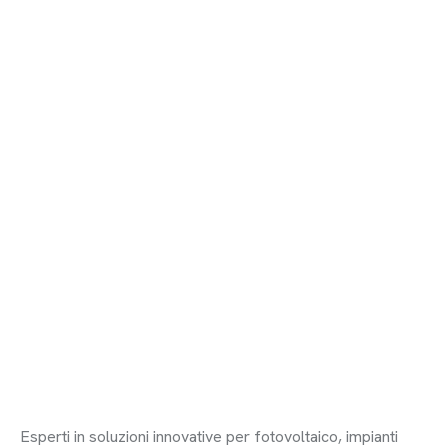
Esperti in soluzioni innovative per fotovoltaico, impianti